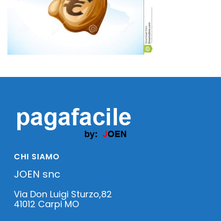
CHI SIAMO
JOEN snc
Via Don Luigi Sturzo,82
41012 Carpi MO